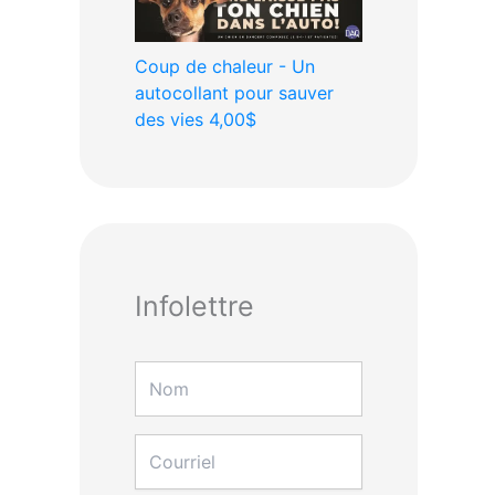
Coup de chaleur - Un
autocollant pour sauver
des vies
4,00$
Infolettre