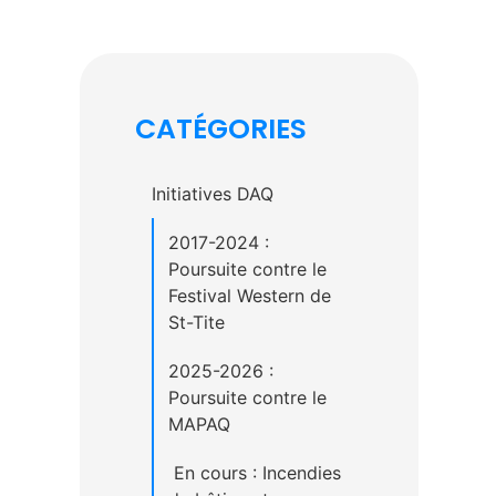
CATÉGORIES
Initiatives DAQ
2017-2024 :
Poursuite contre le
Festival Western de
St-Tite
2025-2026 :
Poursuite contre le
MAPAQ
En cours : Incendies