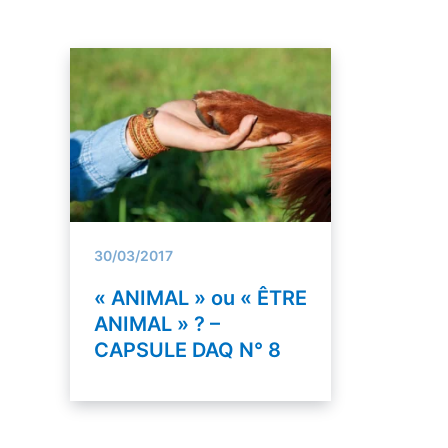
30/03/2017
« ANIMAL » ou « ÊTRE
ANIMAL » ? –
CAPSULE DAQ N° 8