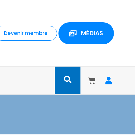
MÉDIAS
Devenir membre