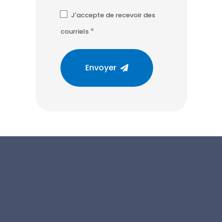
J'accepte de recevoir des
*
courriels
Envoyer