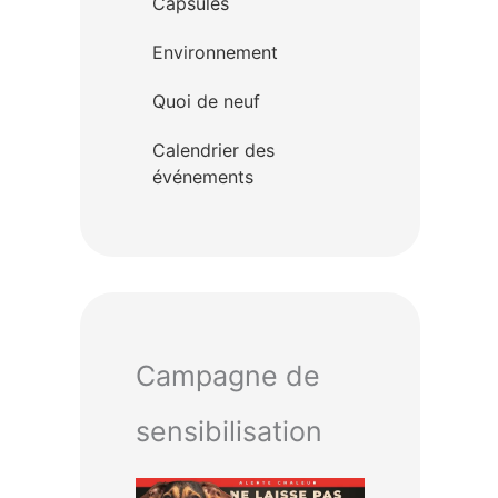
Capsules
Environnement
Quoi de neuf
Calendrier des
événements
Campagne de
sensibilisation