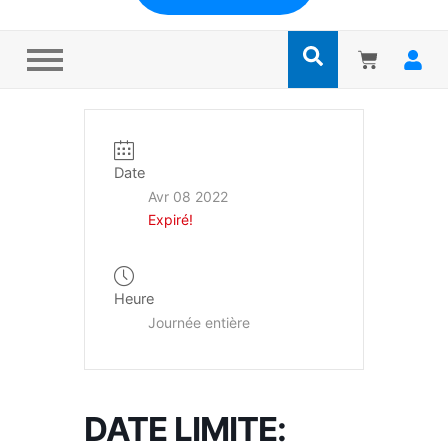
Date
Avr 08 2022
Expiré!
Heure
Journée entière
DATE LIMITE: