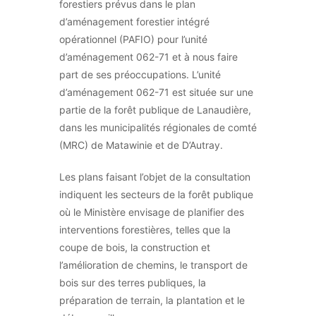
forestiers prévus dans le plan
d’aménagement forestier intégré
opérationnel (PAFIO) pour l’unité
d’aménagement 062-71 et à nous faire
part de ses préoccupations. L’unité
d’aménagement 062-71 est située sur une
partie de la forêt publique de Lanaudière,
dans les municipalités régionales de comté
(MRC) de Matawinie et de D’Autray.
Les plans faisant l’objet de la consultation
indiquent les secteurs de la forêt publique
où le Ministère envisage de planifier des
interventions forestières, telles que la
coupe de bois, la construction et
l’amélioration de chemins, le transport de
bois sur des terres publiques, la
préparation de terrain, la plantation et le