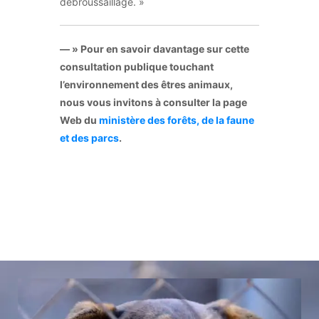
débroussaillage. »
— » Pour en savoir davantage sur cette
consultation publique touchant
l’environnement des êtres animaux,
nous vous invitons à consulter la page
Web du
ministère des forêts, de la faune
et des parcs
.