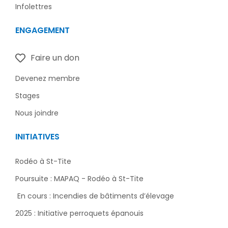
Infolettres
ENGAGEMENT
Faire un don
Devenez membre
Stages
Nous joindre
INITIATIVES
Rodéo à St-Tite
Poursuite : MAPAQ - Rodéo à St-Tite
En cours : Incendies de bâtiments d’élevage
2025 : Initiative perroquets épanouis