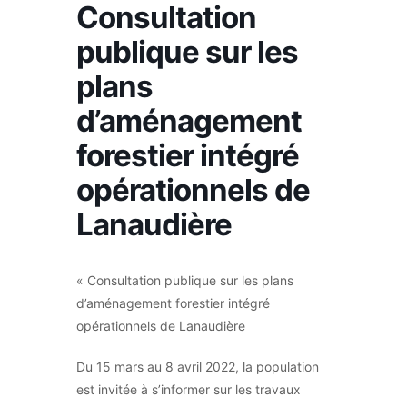
Consultation
publique sur les
plans
d’aménagement
forestier intégré
opérationnels de
Lanaudière
« Consultation publique sur les plans
d’aménagement forestier intégré
opérationnels de Lanaudière
Du 15 mars au 8 avril 2022, la population
est invitée à s’informer sur les travaux