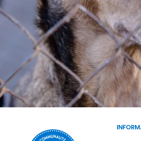
INFORM