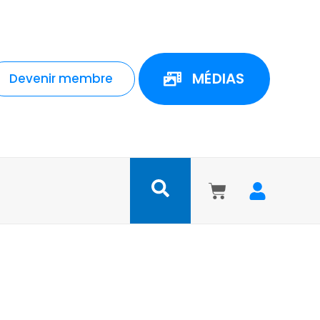
MÉDIAS
Devenir membre