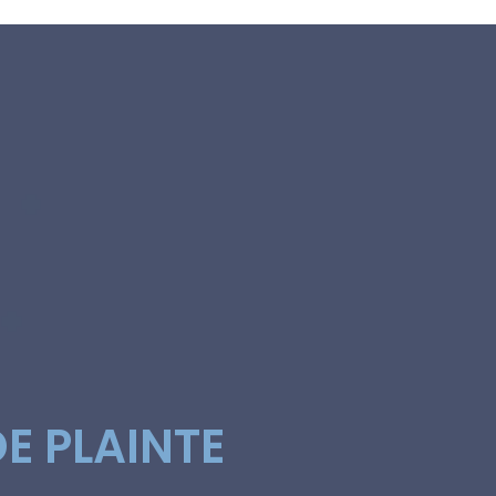
E PLAINTE