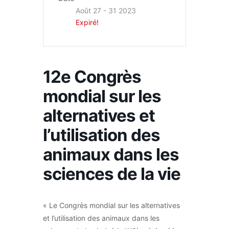
Août 27 - 31 2023
Expiré!
12e Congrès
mondial sur les
alternatives et
l’utilisation des
animaux dans les
sciences de la vie
« Le Congrès mondial sur les alternatives
et l’utilisation des animaux dans les