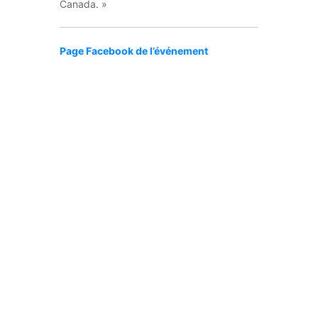
Canada. »
Page Facebook de l’événement