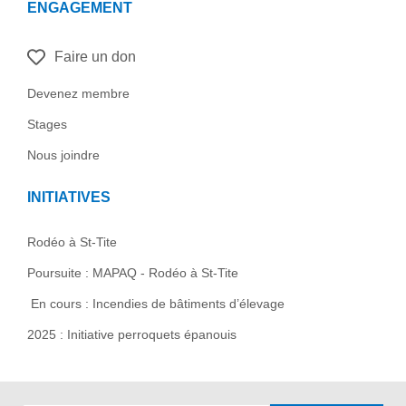
ENGAGEMENT
Faire un don
Devenez membre
Stages
Nous joindre
INITIATIVES
Rodéo à St-Tite
Poursuite : MAPAQ - Rodéo à St-Tite
En cours : Incendies de bâtiments d’élevage
2025 : Initiative perroquets épanouis