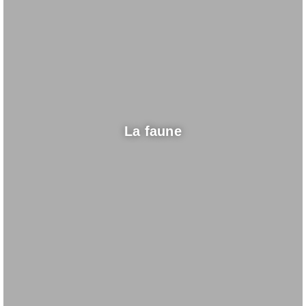
La faune