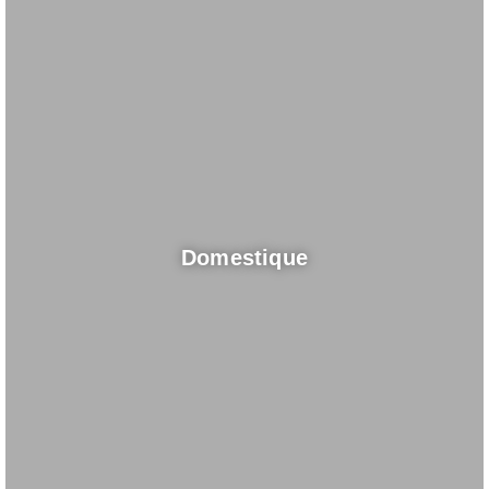
Domestique