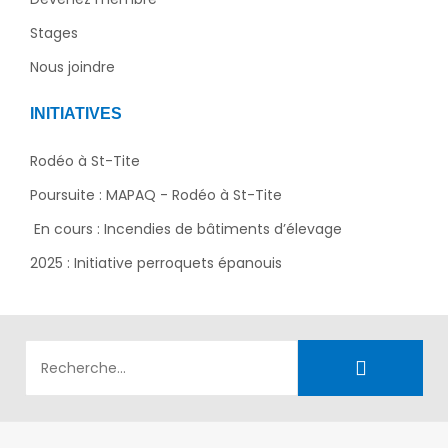
Stages
Nous joindre
INITIATIVES
Rodéo à St-Tite
Poursuite : MAPAQ - Rodéo à St-Tite
En cours : Incendies de bâtiments d’élevage
2025 : Initiative perroquets épanouis