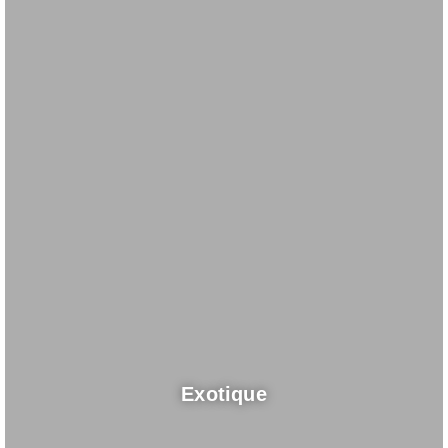
Exotique