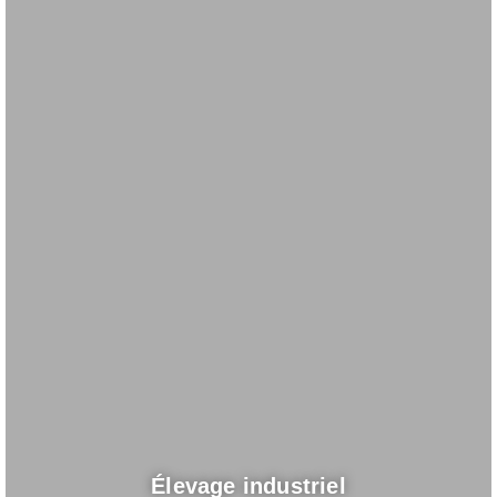
Élevage industriel