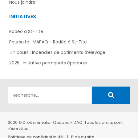
Nous joindre
INITIATIVES
Rodéo à St-Tite
Poursuite : MAPAQ - Rodéo à St-Tite
En cours : Incendies de bâtiments d’élevage
2025 : Initiative perroquets épanouis
2026 © Droit animalier Québec - DAQ. Tous les droits sont
réservées.
Politique de confidentialité
Plan du site