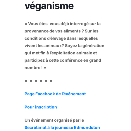
véganisme
« Vous êtes-vous déjà interrogé sur la
provenance de vos aliments ? Sur les
conditions d’élevage dans lesquelles
vivent les animaux? Soyez la génération
qui met fin à l’exploitation animale et
participez à cette conférence en grand
nombre! »
=-=-=-=-=-=
Page Facebook de l’événement
Pour inscription
Un événement organisé par le
Secrétariat à la jeunesse Edmundston