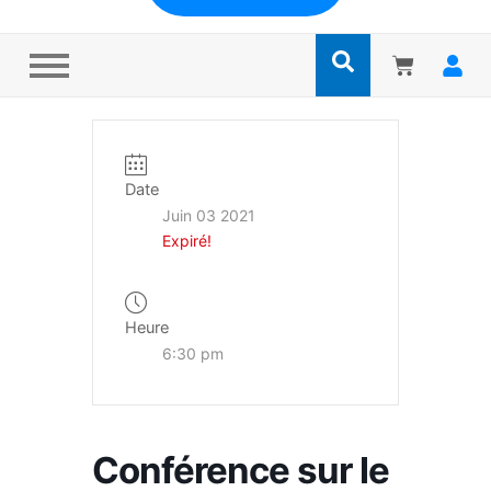
Date
Juin 03 2021
Expiré!
Heure
6:30 pm
Conférence sur le