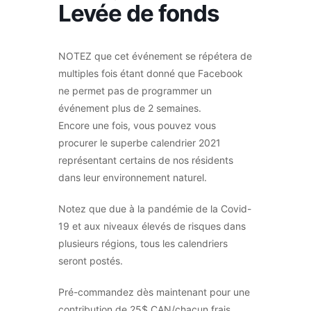
Levée de fonds
NOTEZ que cet événement se répétera de
multiples fois étant donné que Facebook
ne permet pas de programmer un
événement plus de 2 semaines.
Encore une fois, vous pouvez vous
procurer le superbe calendrier 2021
représentant certains de nos résidents
dans leur environnement naturel.
Notez que due à la pandémie de la Covid-
19 et aux niveaux élevés de risques dans
plusieurs régions, tous les calendriers
seront postés.
Pré-commandez dès maintenant pour une
contribution de 25$ CAN/chacun frais