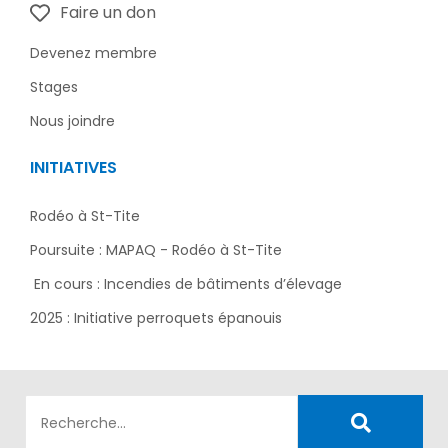
Faire un don
Devenez membre
Stages
Nous joindre
INITIATIVES
Rodéo à St-Tite
Poursuite : MAPAQ - Rodéo à St-Tite
En cours : Incendies de bâtiments d’élevage
2025 : Initiative perroquets épanouis