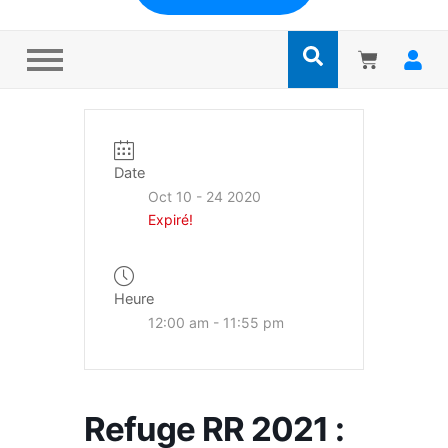
Date
Oct 10 - 24 2020
Expiré!
Heure
12:00 am - 11:55 pm
Refuge RR 2021 :