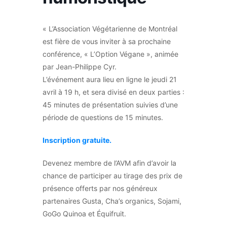
« L’Association Végétarienne de Montréal
est fière de vous inviter à sa prochaine
conférence, « L’Option Végane », animée
par Jean-Philippe Cyr.
L’événement aura lieu en ligne le jeudi 21
avril à 19 h, et sera divisé en deux parties :
45 minutes de présentation suivies d’une
période de questions de 15 minutes.
Inscription gratuite.
Devenez membre de l’AVM afin d’avoir la
chance de participer au tirage des prix de
présence offerts par nos généreux
partenaires Gusta, Cha’s organics, Sojami,
GoGo Quinoa et Équifruit.