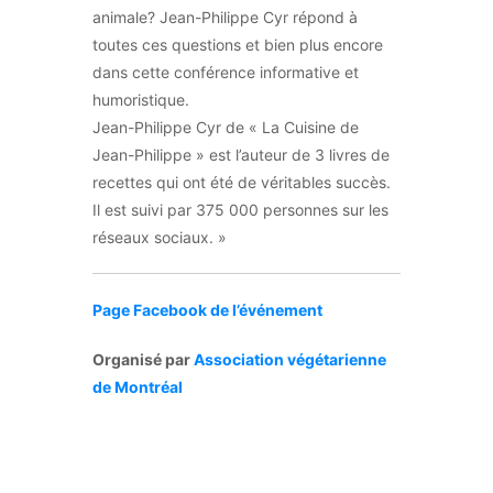
animale? Jean-Philippe Cyr répond à
toutes ces questions et bien plus encore
dans cette conférence informative et
humoristique.
Jean-Philippe Cyr de « La Cuisine de
Jean-Philippe » est l’auteur de 3 livres de
recettes qui ont été de véritables succès.
Il est suivi par 375 000 personnes sur les
réseaux sociaux. »
Page Facebook de l’événement
Organisé par
Association végétarienne
de Montréal