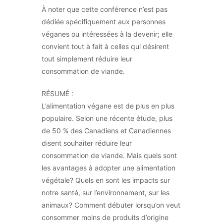
À noter que cette conférence n’est pas
dédiée spécifiquement aux personnes
véganes ou intéressées à la devenir; elle
convient tout à fait à celles qui désirent
tout simplement réduire leur
consommation de viande.
RÉSUMÉ :
L’alimentation végane est de plus en plus
populaire. Selon une récente étude, plus
de 50 % des Canadiens et Canadiennes
disent souhaiter réduire leur
consommation de viande. Mais quels sont
les avantages à adopter une alimentation
végétale? Quels en sont les impacts sur
notre santé, sur l’environnement, sur les
animaux? Comment débuter lorsqu’on veut
consommer moins de produits d’origine