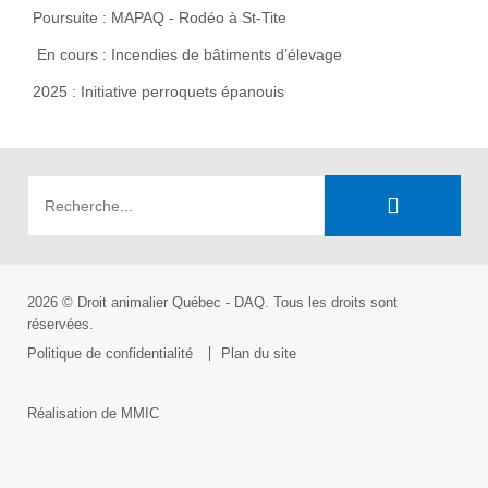
Poursuite : MAPAQ - Rodéo à St-Tite
En cours : Incendies de bâtiments d’élevage
2025 : Initiative perroquets épanouis
2026 © Droit animalier Québec - DAQ. Tous les droits sont
réservées.
Politique de confidentialité
Plan du site
Réalisation de MMIC