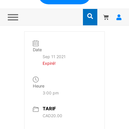
Date
Sep 11 2021
Expiré!
Heure
3:00 pm
TARIF
CAD20.00