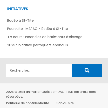
INITIATIVES
Rodéo à St-Tite
Poursuite : MAPAQ - Rodéo à St-Tite
En cours : Incendies de bâtiments d’élevage
2025 : Initiative perroquets épanouis
2026 © Droit animalier Québec - DAQ. Tous les droits sont
réservées.
Politique de confidentialité
Plan du site