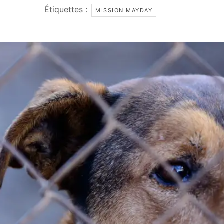
Étiquettes :
MISSION MAYDAY