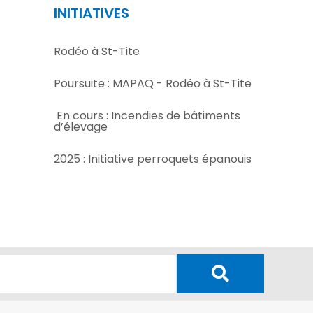
INITIATIVES
Rodéo à St-Tite
Poursuite : MAPAQ - Rodéo à St-Tite
En cours : Incendies de bâtiments
d’élevage
2025 : Initiative perroquets épanouis