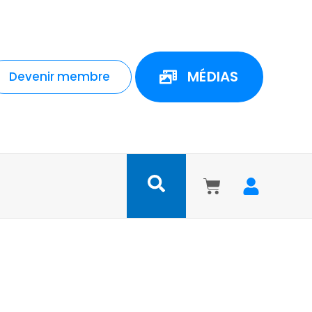
MÉDIAS
Devenir membre