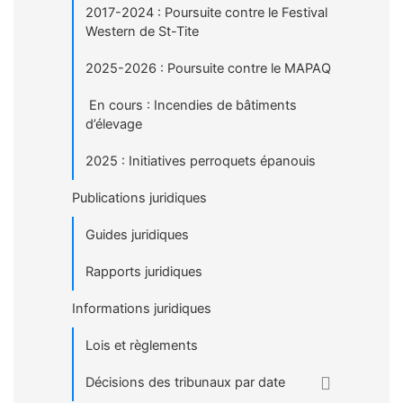
2017-2024 : Poursuite contre le Festival
Western de St-Tite
2025-2026 : Poursuite contre le MAPAQ
En cours : Incendies de bâtiments
d’élevage
2025 : Initiatives perroquets épanouis
Publications juridiques
Guides juridiques
Rapports juridiques
Informations juridiques
Lois et règlements
Décisions des tribunaux par date