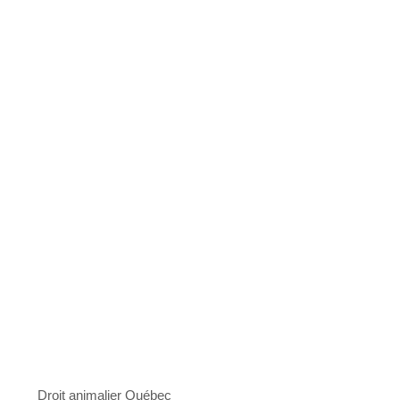
Droit animalier Québec