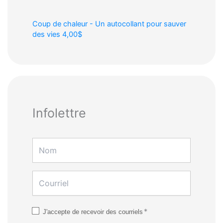
Coup de chaleur - Un autocollant pour sauver
des vies
4,00$
Infolettre
*
J'accepte de recevoir des courriels