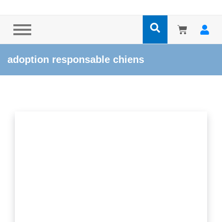
adoption responsable chiens