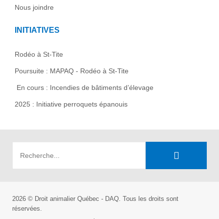
Nous joindre
INITIATIVES
Rodéo à St-Tite
Poursuite : MAPAQ - Rodéo à St-Tite
En cours : Incendies de bâtiments d’élevage
2025 : Initiative perroquets épanouis
2026 © Droit animalier Québec - DAQ. Tous les droits sont
réservées.