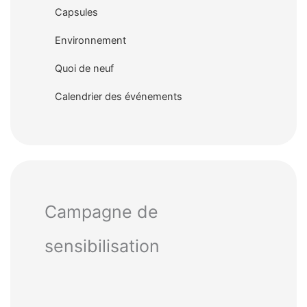
Capsules
Environnement
Quoi de neuf
Calendrier des événements
Campagne de
sensibilisation