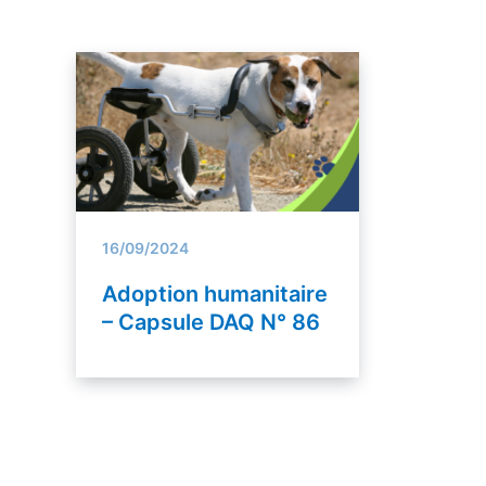
16/09/2024
Adoption humanitaire
– Capsule DAQ N° 86