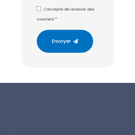
J'accepte de recevoir des
*
courriels
Envoyer