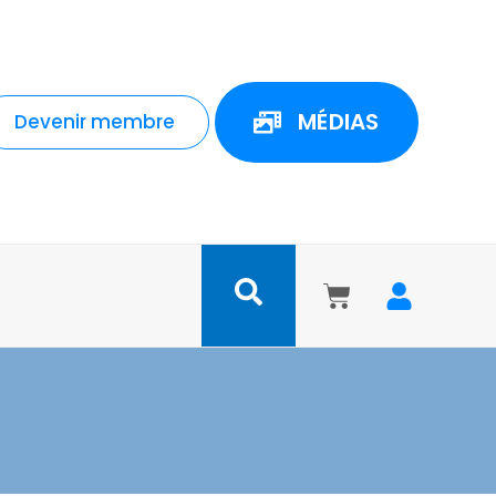
MÉDIAS
Devenir membre