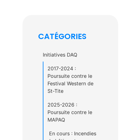
CATÉGORIES
Initiatives DAQ
2017-2024 :
Poursuite contre le
Festival Western de
St-Tite
2025-2026 :
Poursuite contre le
MAPAQ
En cours : Incendies