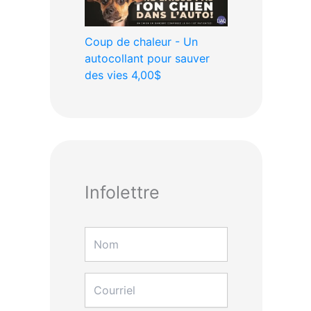
Coup de chaleur - Un
autocollant pour sauver
des vies
4,00$
Infolettre