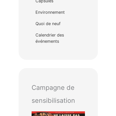
Capsules
Environnement
Quoi de neuf
Calendrier des
événements
Campagne de
sensibilisation