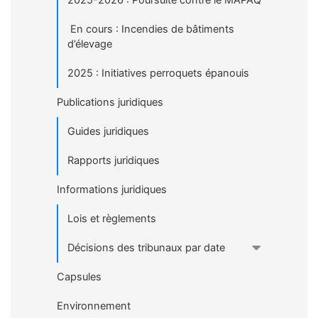
En cours : Incendies de bâtiments
d’élevage
2025 : Initiatives perroquets épanouis
Publications juridiques
Guides juridiques
Rapports juridiques
Informations juridiques
Lois et règlements
Décisions des tribunaux par date
Capsules
Environnement