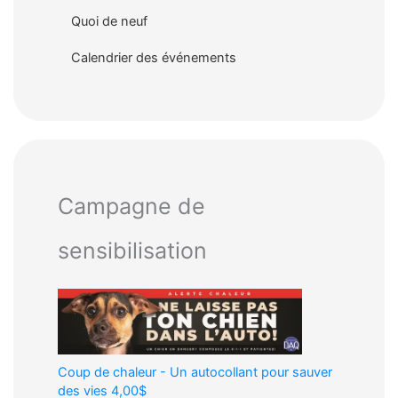
Quoi de neuf
Calendrier des événements
Campagne de
sensibilisation
Coup de chaleur - Un autocollant pour sauver
des vies
4,00$