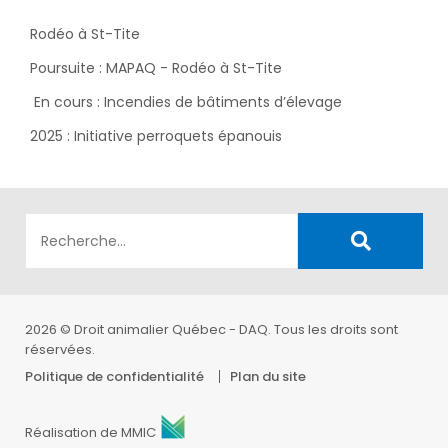
Rodéo à St-Tite
Poursuite : MAPAQ - Rodéo à St-Tite
En cours : Incendies de bâtiments d’élevage
2025 : Initiative perroquets épanouis
2026 © Droit animalier Québec - DAQ. Tous les droits sont
réservées.
Politique de confidentialité
Plan du site
Réalisation de MMIC