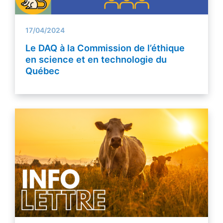
17/04/2024
Le DAQ à la Commission de l’éthique
en science et en technologie du
Québec