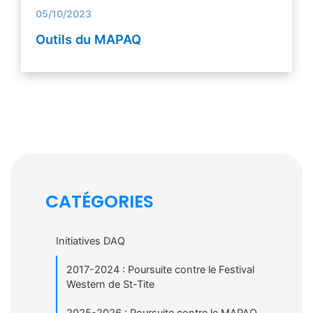
05/10/2023
Outils du MAPAQ
CATÉGORIES
Initiatives DAQ
2017-2024 : Poursuite contre le Festival
Western de St-Tite
2025-2026 : Poursuite contre le MAPAQ