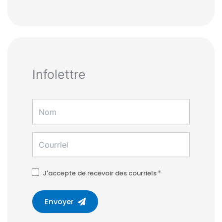
Infolettre
J'accepte de recevoir des courriels
*
Envoyer