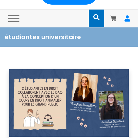
étudiantes universitaire