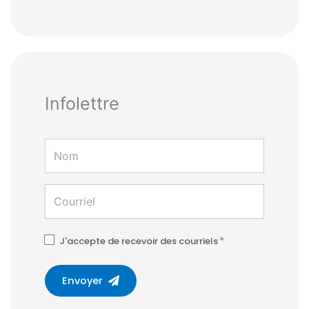
Infolettre
J'accepte de recevoir des courriels
*
Envoyer