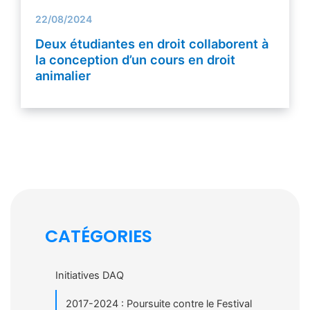
22/08/2024
Deux étudiantes en droit collaborent à
la conception d’un cours en droit
animalier
CATÉGORIES
Initiatives DAQ
2017-2024 : Poursuite contre le Festival