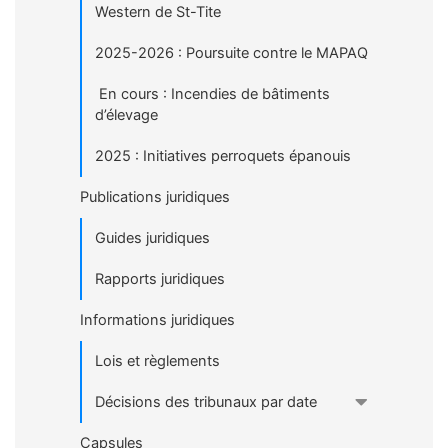
Western de St-Tite
2025-2026 : Poursuite contre le MAPAQ
En cours : Incendies de bâtiments
d’élevage
2025 : Initiatives perroquets épanouis
Publications juridiques
Guides juridiques
Rapports juridiques
Informations juridiques
Lois et règlements
Décisions des tribunaux par date
Capsules