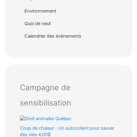
Environnement
Quoi de neuf
Calendrier des événements
Campagne de
sensibilisation
Coup de chaleur - Un autocollant pour sauver
des vies
4,00$