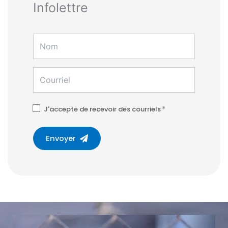
Infolettre
J'accepte de recevoir des courriels
*
Envoyer