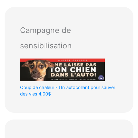
Campagne de
sensibilisation
Coup de chaleur - Un autocollant pour sauver
des vies
4,00$