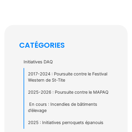
CATÉGORIES
Initiatives DAQ
2017-2024 : Poursuite contre le Festival
Western de St-Tite
2025-2026 : Poursuite contre le MAPAQ
En cours : Incendies de bâtiments
d’élevage
2025 : Initiatives perroquets épanouis