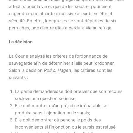
affectifs pour la vie et que de les séparer pourraient
engendrer une atteinte excessive à leur bien-être et
sécurité. En effet, lorsqu’elles se sont départies de six
perruches, une d’entre elles a perdu la vie au refuge.
La décision
La Cour a analysé les critères de l’ordonnance de
sauvegarde afin de déterminer si elle peut l’ordonner.
Selon la décision
Rolf c. Hagen
, les critères sont les
suivants :
La partie demanderesse doit prouver que son recours
soulève une question sérieuse;
Elle doit montrer qu’un préjudice irréparable se
produira sans l’injonction ou le sursis;
Elle doit démontrer où penche le poids des
inconvénients si l’injonction ou le sursis est refusé;