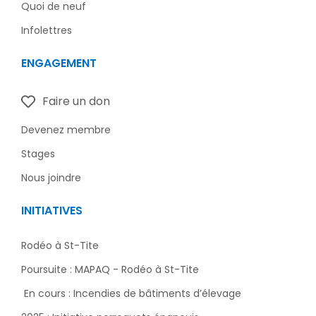
f
Quoi de neuf
Infolettres
ENGAGEMENT
Faire un don
Devenez membre
Stages
Nous joindre
INITIATIVES
Rodéo à St-Tite
Poursuite : MAPAQ - Rodéo à St-Tite
En cours : Incendies de bâtiments d’élevage