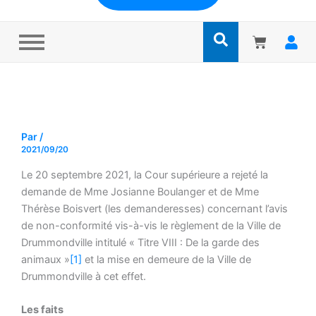
Par
/
2021/09/20
Le 20 septembre 2021, la Cour supérieure a rejeté la
demande de Mme Josianne Boulanger et de Mme
Thérèse Boisvert (les demanderesses) concernant l’avis
de non-conformité vis-à-vis le règlement de la Ville de
Drummondville intitulé « Titre VIII : De la garde des
animaux »
[1]
et la mise en demeure de la Ville de
Drummondville à cet effet.
Les faits