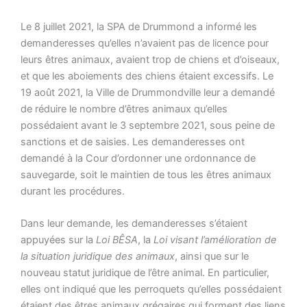
Le 8 juillet 2021, la SPA de Drummond a informé les
demanderesses qu’elles n’avaient pas de licence pour
leurs êtres animaux, avaient trop de chiens et d’oiseaux,
et que les aboiements des chiens étaient excessifs. Le
19 août 2021, la Ville de Drummondville leur a demandé
de réduire le nombre d’êtres animaux qu’elles
possédaient avant le 3 septembre 2021, sous peine de
sanctions et de saisies. Les demanderesses ont
demandé à la Cour d’ordonner une ordonnance de
sauvegarde, soit le maintien de tous les êtres animaux
durant les procédures.
Dans leur demande, les demanderesses s’étaient
appuyées sur la
Loi BÊSA
, la
Loi visant l’amélioration de
la situation juridique des animaux
, ainsi que sur le
nouveau statut juridique de l’être animal. En particulier,
elles ont indiqué que les perroquets qu’elles possédaient
étaient des êtres animaux grégaires qui forment des liens