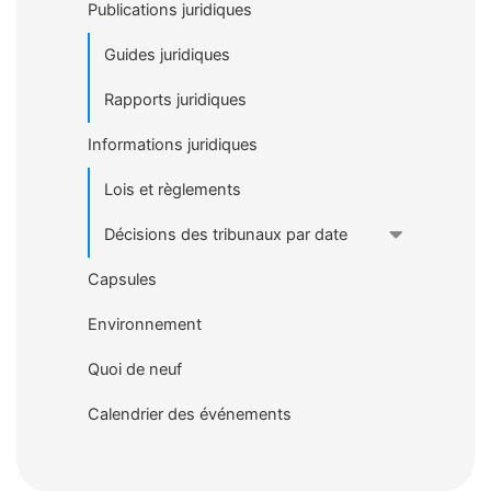
Publications juridiques
Guides juridiques
Rapports juridiques
Informations juridiques
Lois et règlements
Décisions des tribunaux par date
Capsules
Environnement
Quoi de neuf
Calendrier des événements