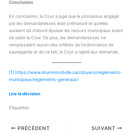
Conclusion
En conclusion, la Cour a jugé que le processus engagé
par les demanderesses était prématuré et qu’elles
auraient dû d’abord épuiser les recours municipaux avant
de saisir la Cour. De plus, les demanderesses ne
remplissaient aucun des critères de l’ordonnance de
sauvegarde et de ce fait, la Cour a rejeté leur demande.
[1]
https://www.drummondville.ca/citoyens/reglements-
municipaux/reglements-generaux/
Lire la décision
Etiquettes
PRÉCÉDENT
SUIVANT