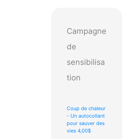
Campagne
de
sensibilisa
tion
Coup de chaleur
- Un autocollant
pour sauver des
vies
4,00$