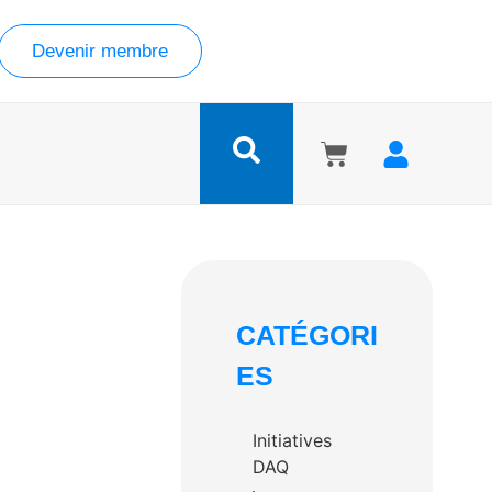
Devenir membre
CATÉGORI
ES
Initiatives
DAQ