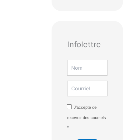
Infolettre
J'accepte de
recevoir des courriels
*