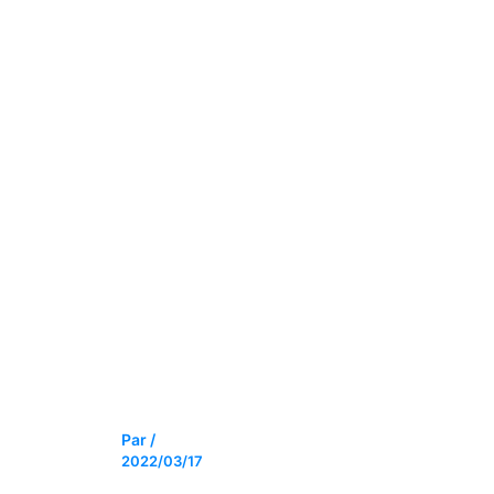
Par
/
2022/03/17