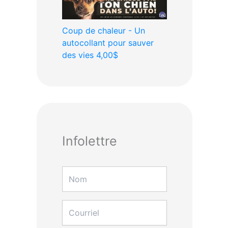
Coup de chaleur - Un
autocollant pour sauver
des vies
4,00$
Infolettre