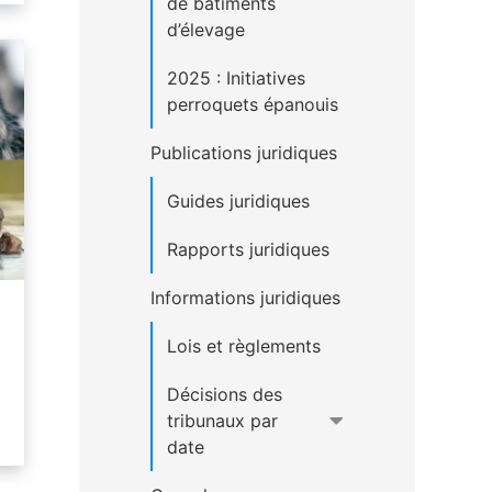
de bâtiments
d’élevage
2025 : Initiatives
perroquets épanouis
Publications juridiques
Guides juridiques
Rapports juridiques
Informations juridiques
Lois et règlements
Décisions des
tribunaux par
date