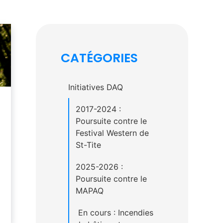
CATÉGORIES
Initiatives DAQ
2017-2024 :
Poursuite contre le
Festival Western de
St-Tite
2025-2026 :
Poursuite contre le
MAPAQ
En cours : Incendies