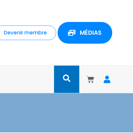
MÉDIAS
Devenir membre