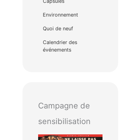
Capsules
Environnement
Quoi de neuf
Calendrier des
événements
Campagne de
sensibilisation