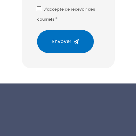
J'accepte de recevoir des
*
courriels
Envoyer